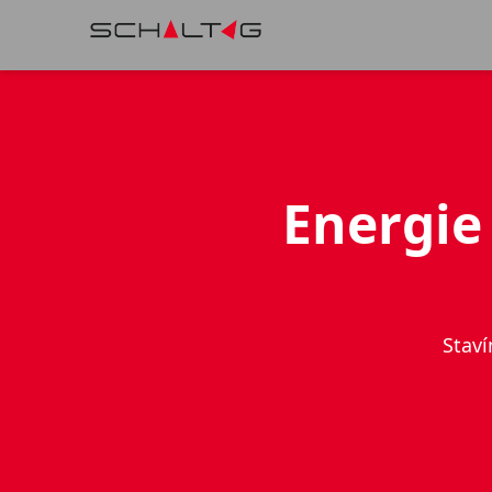
Energie
Staví